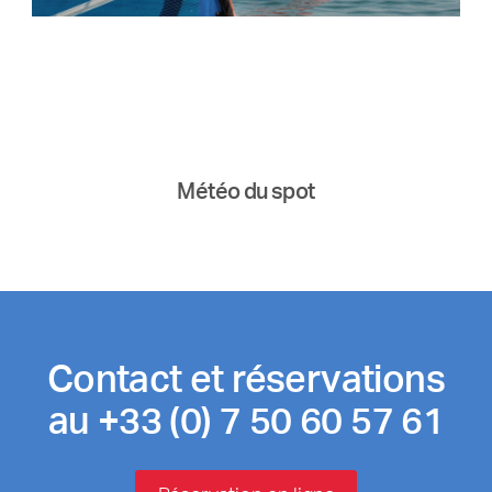
Météo du spot
Contact et réservations
au +33 (0) 7 50 60 57 61