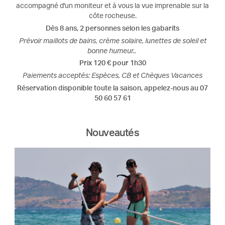
accompagné d'un moniteur et à vous la vue imprenable sur la
côte rocheuse.
Dès 8 ans, 2 personnes selon les gabarits
Prévoir maillots de bains, crème solaire, lunettes de soleil et
bonne humeur..
Prix 120 € pour 1h30
Paiements acceptés: Espèces, CB et Chèques Vacances
Réservation disponible toute la saison, appelez-nous au 07
50 60 57 61
Nouveautés