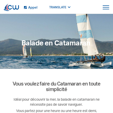
Appel
TRANSLATE
Balade en Catamaran
Vous voulez faire du Catamaran en toute
simplicité
Idéal pour découvrir la mer, la balade en catamaran ne
nécessite pas de savoir naviguer.
Vous partez pour une heure ou une heure est demi,