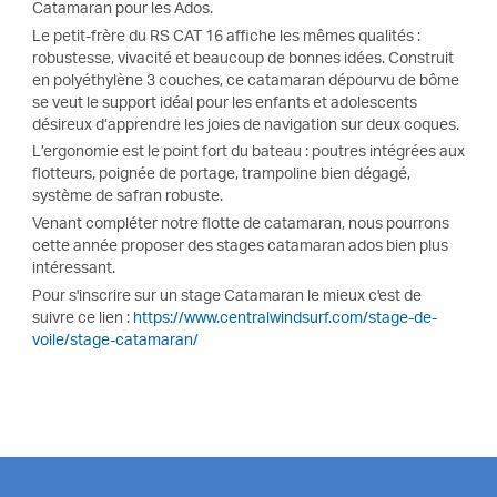
Catamaran pour les Ados.
Le petit-frère du RS CAT 16 affiche les mêmes qualités :
robustesse, vivacité et beaucoup de bonnes idées. Construit
en polyéthylène 3 couches, ce catamaran dépourvu de bôme
se veut le support idéal pour les enfants et adolescents
désireux d’apprendre les joies de navigation sur deux coques.
L’ergonomie est le point fort du bateau : poutres intégrées aux
flotteurs, poignée de portage, trampoline bien dégagé,
système de safran robuste.
Venant compléter notre flotte de catamaran, nous pourrons
cette année proposer des stages catamaran ados bien plus
intéressant.
Pour s'inscrire sur un stage Catamaran le mieux c'est de
suivre ce lien :
https://www.centralwindsurf.com/stage-de-
voile/stage-catamaran/