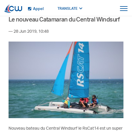
Appel
TRANSLATE
Le nouveau Catamaran du Central Windsurf
— 28 Jun 2019, 10:48
Nouveau bateau du Central Windsurf le RsCat14 est un super